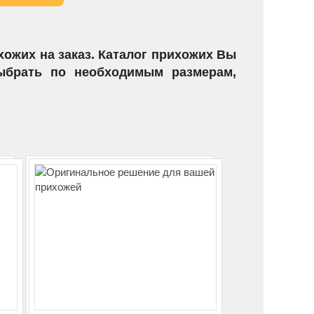
ожих на заказ. Каталог прихожих Вы
выбрать по необходимым размерам,