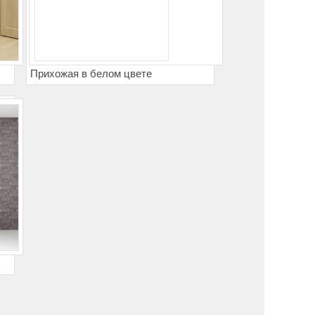
Прихожая в белом цвете