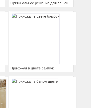
Оригинальное решение для вашей
прихожей
Прихожая в цвете бамбук