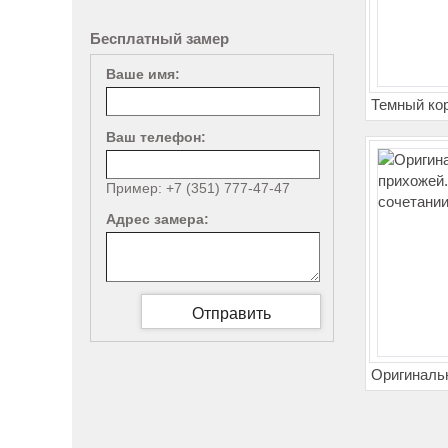
Бесплатный замер
Ваше имя:
Темный ко
Ваш телефон:
Пример: +7 (351) 777-47-47
Адрес замера:
Оригиналь
прихожей.