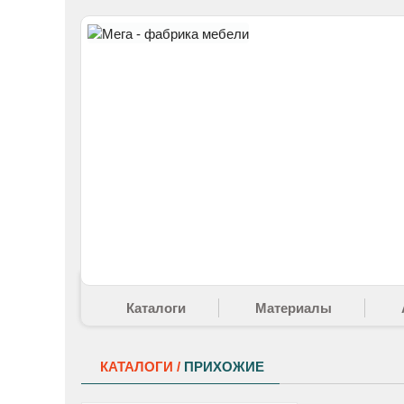
Каталоги
Материалы
КАТАЛОГИ /
ПРИХОЖИЕ