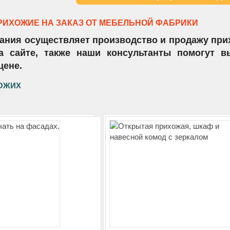
ИХОЖИЕ НА ЗАКАЗ ОТ МЕБЕЛЬНОЙ ФАБРИКИ
ания осуществляет производство и продажу прих
а сайте, также наши консультанты помогут 
цене.
ОЖИХ