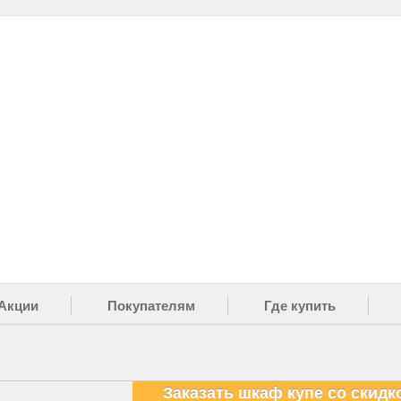
Акции
Покупателям
Где купить
Заказать шкаф купе со скидк