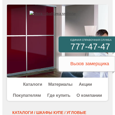
ЕДИНАЯ СПРАВОЧНАЯ СЛУЖБА
777-47-47
Вызов замерщика
Каталоги
Материалы
Акции
Покупателям
Где купить
О компании
КАТАЛОГИ /
ШКАФЫ КУПЕ /
УГЛОВЫЕ