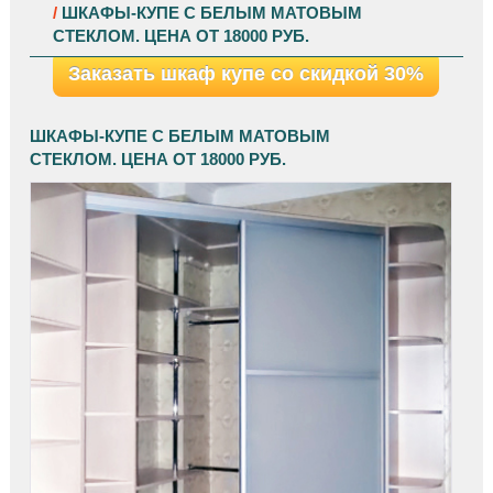
/
ШКАФЫ-КУПЕ С БЕЛЫМ МАТОВЫМ
СТЕКЛОМ. ЦЕНА ОТ 18000 РУБ.
Заказать шкаф купе со скидкой 30%
ШКАФЫ-КУПЕ С БЕЛЫМ МАТОВЫМ
СТЕКЛОМ. ЦЕНА ОТ 18000 РУБ.