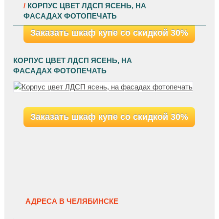
/
КОРПУС ЦВЕТ ЛДСП ЯСЕНЬ, НА
ФАСАДАХ ФОТОПЕЧАТЬ
Заказать шкаф купе со скидкой 30%
КОРПУС ЦВЕТ ЛДСП ЯСЕНЬ, НА
ФАСАДАХ ФОТОПЕЧАТЬ
Заказать шкаф купе со скидкой 30%
АДРЕСА В ЧЕЛЯБИНСКЕ