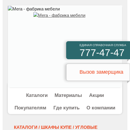
ЕДИНАЯ СПРАВОЧНАЯ СЛУЖБА
777-47-47
Вызов замерщика
Каталоги
Материалы
Акции
Покупателям
Где купить
О компании
КАТАЛОГИ /
ШКАФЫ КУПЕ /
УГЛОВЫЕ