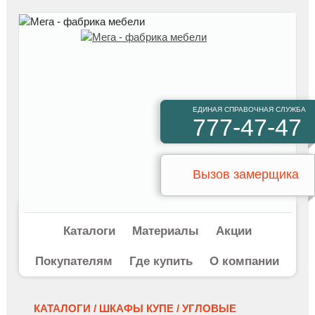
ЕДИНАЯ СПРАВОЧНАЯ СЛУЖБА
777-47-47
Вызов замерщика
Каталоги
Материалы
Акции
Покупателям
Где купить
О компании
КАТАЛОГИ /
ШКАФЫ КУПЕ /
УГЛОВЫЕ