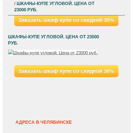
/
ШКАФЫ-КУПЕ УГЛОВОЙ. ЦЕНА ОТ
23000 РУБ.
Заказать шкаф купе со скидкой 30%
ШКАФЫ-КУПЕ УГЛОВОЙ. ЦЕНА ОТ 23000
РУБ.
Заказать шкаф купе со скидкой 30%
АДРЕСА В ЧЕЛЯБИНСКЕ