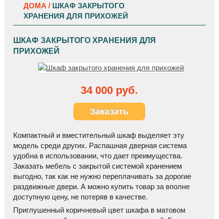
ДОМА /
ШКАФ ЗАКРЫТОГО
ХРАНЕНИЯ ДЛЯ ПРИХОЖЕЙ
ШКАФ ЗАКРЫТОГО ХРАНЕНИЯ ДЛЯ
ПРИХОЖЕЙ
34 000 руб.
Заказать
Компактный и вместительный шкаф выделяет эту
модель среди других. Распашная дверная система
удобна в использовании, что дает преимущества.
Заказать мебель с закрытой системой хранением
выгодно, так как не нужно переплачивать за дорогие
раздвижные двери. А можно купить товар за вполне
доступную цену, не потеряв в качестве.
Приглушенный коричневый цвет шкафа в матовом