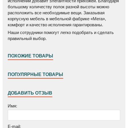
исполнении добавит элегантности прихожей. Благодаря
большому количеству полок разной высоты можно
расположить все необходимые вещи. Заказывая
корпусную мебель в мебельной фабрике «Мега»,
комфорт и качество исполнения гарантированы.
Наши сотрудники помогут легко подобрать и сделать
правильный выбор.
ПОХОЖИЕ ТОВАРЫ
ПОПУЛЯРНЫЕ ТОВАРЫ
ДОБАВИТЬ ОТЗЫВ
W
Имя:
W
E-mail: