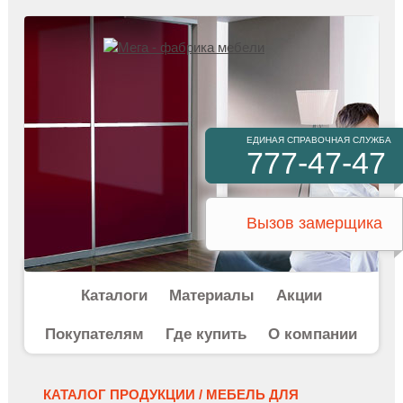
ЕДИНАЯ СПРАВОЧНАЯ СЛУЖБА
777-47-47
Вызов замерщика
Каталоги
Материалы
Акции
Покупателям
Где купить
О компании
КАТАЛОГ ПРОДУКЦИИ /
МЕБЕЛЬ ДЛЯ