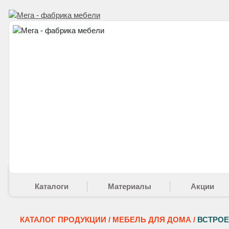
Каталоги
Материалы
Акции
КАТАЛОГ ПРОДУКЦИИ /
МЕБЕЛЬ ДЛЯ ДОМА /
ВСТРОЕ