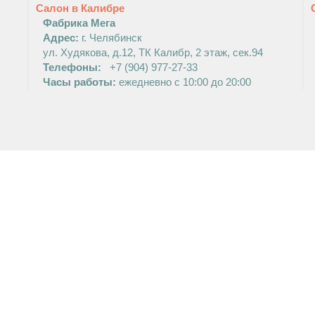
Салон в Калибре
Фабрика Мега
Адрес:
г. Челябинск
ул. Худякова, д.12, ТК Калибр, 2 этаж, сек.94
Телефоны:
+7 (904) 977-27-33
Часы работы:
ежедневно с 10:00 до 20:00