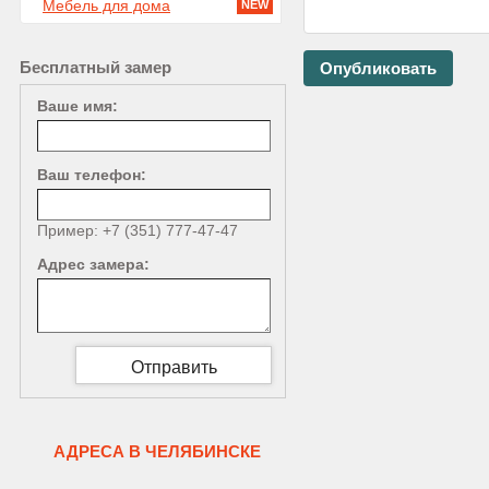
Мебель для дома
NEW
Бесплатный замер
Ваше имя:
Ваш телефон:
Пример: +7 (351) 777-47-47
Адрес замера:
АДРЕСА В ЧЕЛЯБИНСКЕ