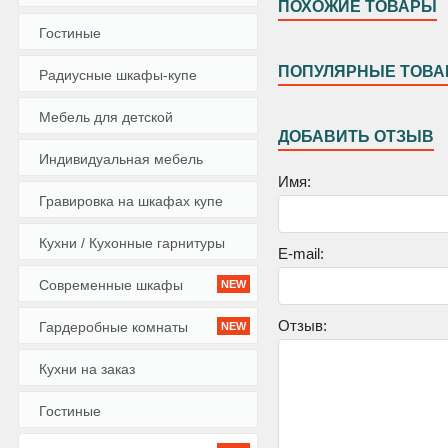
ПОХОЖИЕ ТОВАРЫ
Гостиные
ПОПУЛЯРНЫЕ ТОВ
Радиусные шкафы-купе
Мебель для детской
ДОБАВИТЬ ОТЗЫВ
Индивидуальная мебель
Имя:
Гравировка на шкафах купе
Кухни / Кухонные гарнитуры
E-mail:
Современные шкафы
NEW
Отзыв:
Гардеробные комнаты
NEW
Кухни на заказ
Гостиные