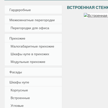
ВСТРОЕННАЯ СТЕНК
Гардеробные
Межкомнатные перегородки
Перегородки для офиса
Прихожие
Малогабаритные прихожие
Шкафы купе в прихожих
Модульные прихожие
Фасады
Шкафы купе
Корпусные
Встроенные
Угловые