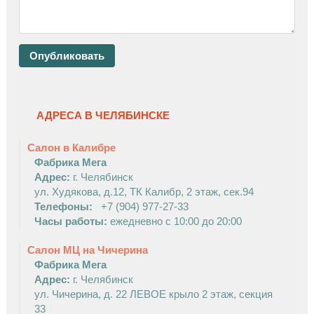
АДРЕСА В ЧЕЛЯБИНСКЕ
Салон в Калибре
Фабрика Мега
Адрес:
г. Челябинск
ул. Худякова, д.12, ТК Калибр, 2 этаж, сек.94
Телефоны:
+7 (904) 977-27-33
Часы работы:
ежедневно с 10:00 до 20:00
Салон МЦ на Чичерина
Фабрика Мега
Адрес:
г. Челябинск
ул. Чичерина, д. 22 ЛЕВОЕ крыло 2 этаж, секция
33