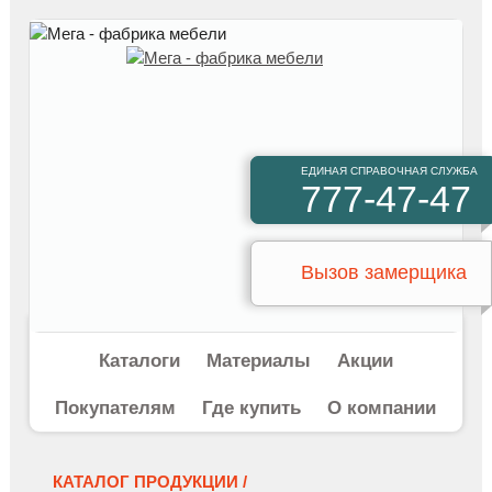
ЕДИНАЯ СПРАВОЧНАЯ СЛУЖБА
777-47-47
Вызов замерщика
Каталоги
Материалы
Акции
Покупателям
Где купить
О компании
КАТАЛОГ ПРОДУКЦИИ /