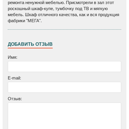
ремонта ненужной мебелью. Присмотрели в зал этот
роскошный шкаф-купе, тумбочку под ТВ и мягкую
мебель. Шкаф отличного качества, как и вся продукция
W
фабрики "МЕГА".
ДОБАВИТЬ ОТЗЫВ
Имя:
E-mail:
Отзыв: