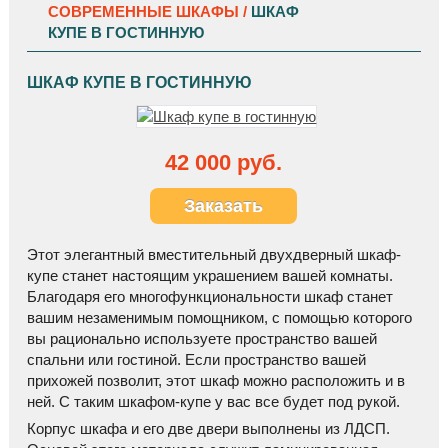
СОВРЕМЕННЫЕ ШКАФЫ /
ШКАФ
КУПЕ В ГОСТИННУЮ
ШКАФ КУПЕ В ГОСТИННУЮ
42 000 руб.
Заказать
Этот элегантный вместительный двухдверный шкаф-
купе станет настоящим украшением вашей комнаты.
Благодаря его многофункциональности шкаф станет
вашим незаменимым помощником, с помощью которого
вы рационально используете пространство вашей
спальни или гостиной. Если пространство вашей
прихожей позволит, этот шкаф можно расположить и в
ней. С таким шкафом-купе у вас все будет под рукой.
Корпус шкафа и его две двери выполнены из ЛДСП.